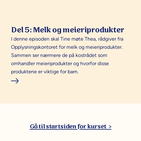
Del 5: Melk og meieriprodukter
I denne episoden skal Tine møte Thea, rådgiver fra
Opplysningskontoret for melk og meieriprodukter.
Sammen ser nærmere de på kostrådet som
omhandler meieriprodukter og hvorfor disse
produktene er viktige for barn.
Gå til startsiden for kurset >