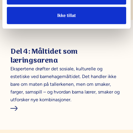
Ikke tillat
Del 4: Måltidet som
læringsarena
Ekspertene drøfter det sosiale, kulturelle og
estetiske ved barnehagemåltidet. Det handler ikke
bare om maten på tallerkenen, men om smaker,
farger, samspill – og hvordan barna lærer, smaker og
utforsker nye kombinasjoner.