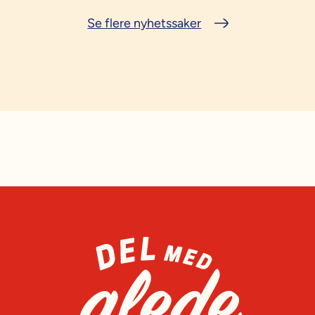
Se flere nyhetssaker