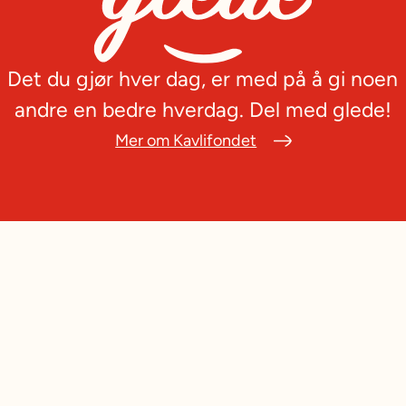
Det du gjør hver dag, er med på å gi noen
andre en bedre hverdag. Del med glede!
Mer om Kavlifondet