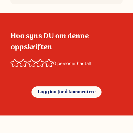
Hva syns DU om denne
oppskriften
0
personer har talt
Logg inn for å kommentere