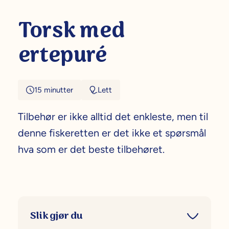
Torsk med
ertepuré
15 minutter
Lett
Tilbehør er ikke alltid det enkleste, men til
denne fiskeretten er det ikke et spørsmål
hva som er det beste tilbehøret.
Slik gjør du