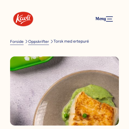
Meny
Torsk med ertepuré
Forside
Oppskrifter