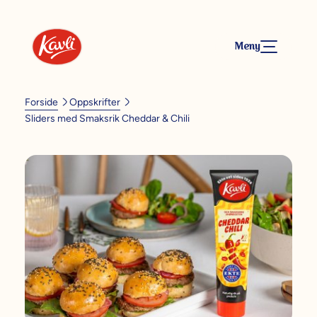
Meny
Forside
Oppskrifter
Sliders med Smaksrik Cheddar & Chili