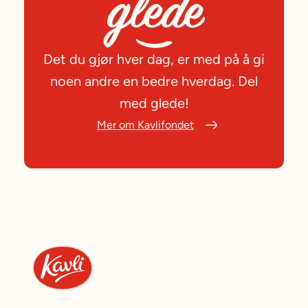
Det du gjør hver dag, er med på å gi
noen andre en bedre hverdag. Del
med glede!
Mer om Kavlifondet