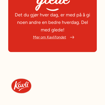
Det du gjør hver dag, er med på å gi
noen andre en bedre hverdag. Del
med glede!
Mer om Kavlifondet