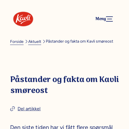
Meny
Påstander og fakta om Kavli smøreost
Forside
Aktuelt
Påstander og fakta om Kavli
smøreost
Del artikkel
Den siste tiden har vi fått flere spørsmål