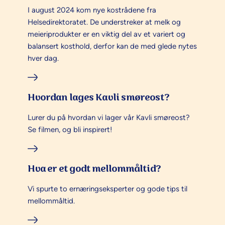
I august 2024 kom nye kostrådene fra
Helsedirektoratet. De understreker at melk og
meieriprodukter er en viktig del av et variert og
balansert kosthold, derfor kan de med glede nytes
hver dag.
Hvordan lages Kavli smøreost?
Lurer du på hvordan vi lager vår Kavli smøreost?
Se filmen, og bli inspirert!
Hva er et godt mellommåltid?
Vi spurte to ernæringseksperter og gode tips til
mellommåltid.