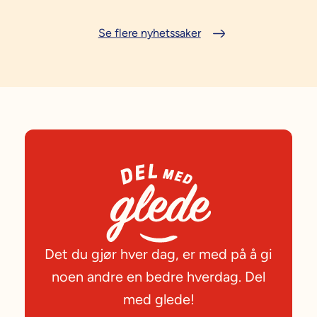
Se flere nyhetssaker
Det du gjør hver dag, er med på å gi
noen andre en bedre hverdag. Del
med glede!