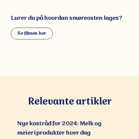
Lurer du på hvordan smøreosten lages?
Se filmen her
Relevante artikler
Nye kostråd for 2024: Melk og
meieriprodukter hver dag