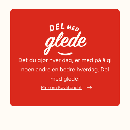
Det du gjør hver dag, er med på å gi
noen andre en bedre hverdag. Del
med glede!
Mer om Kavlifondet