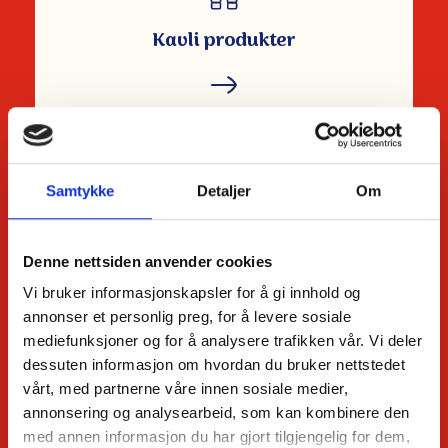
Kavli produkter
Samtykke
Detaljer
Om
Miljøbilder
Denne nettsiden anvender cookies
Vi bruker informasjonskapsler for å gi innhold og
annonser et personlig preg, for å levere sosiale
mediefunksjoner og for å analysere trafikken vår. Vi deler
dessuten informasjon om hvordan du bruker nettstedet
vårt, med partnerne våre innen sosiale medier,
annonsering og analysearbeid, som kan kombinere den
med annen informasjon du har gjort tilgjengelig for dem,