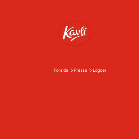
Logoer
Forside
Presse