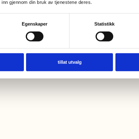
 inn gjennom din bruk av tjenestene deres.
Egenskaper
Statistikk
tillat utvalg