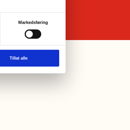
Markedsføring
Tillat alle