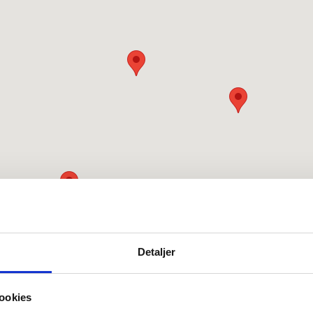
Detaljer
ookies