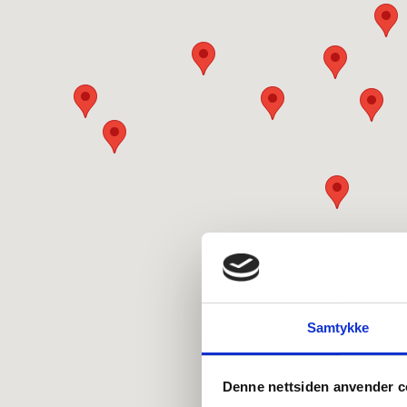
Samtykke
Denne nettsiden anvender c